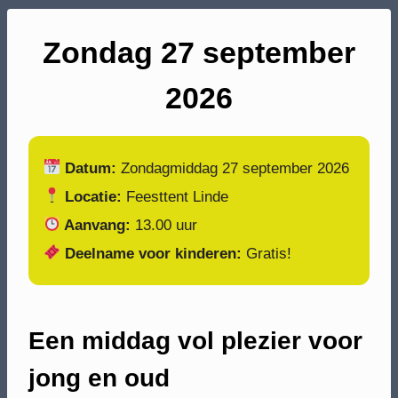
Zondag 27 september
2026
Datum:
Zondagmiddag 27 september 2026
Locatie:
Feesttent Linde
Aanvang:
13.00 uur
Deelname voor kinderen:
Gratis!
Een middag vol plezier voor
jong en oud