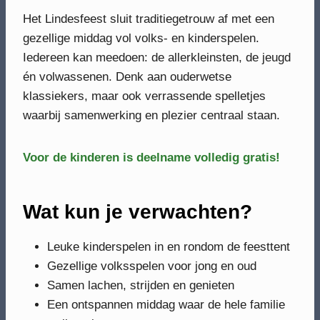
Het Lindesfeest sluit traditiegetrouw af met een
gezellige middag vol volks- en kinderspelen.
Iedereen kan meedoen: de allerkleinsten, de jeugd
én volwassenen. Denk aan ouderwetse
klassiekers, maar ook verrassende spelletjes
waarbij samenwerking en plezier centraal staan.
Voor de kinderen is deelname volledig gratis!
Wat kun je verwachten?
Leuke kinderspelen in en rondom de feesttent
Gezellige volksspelen voor jong en oud
Samen lachen, strijden en genieten
Een ontspannen middag waar de hele familie