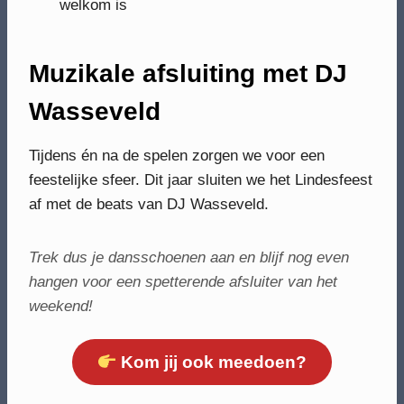
welkom is
Muzikale afsluiting met DJ
Wasseveld
Tijdens én na de spelen zorgen we voor een
feestelijke sfeer. Dit jaar sluiten we het Lindesfeest
af met de beats van DJ Wasseveld.
Trek dus je dansschoenen aan en blijf nog even
hangen voor een spetterende afsluiter van het
weekend!
Kom jij ook meedoen?